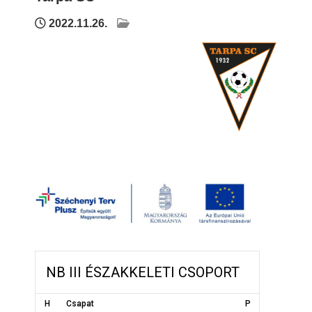
2022.11.26.
NB III ÉSZAKKELETI CSOPORT
H
Csapat
P