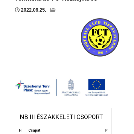
2022.06.25.
NB III ÉSZAKKELETI CSOPORT
H
Csapat
P