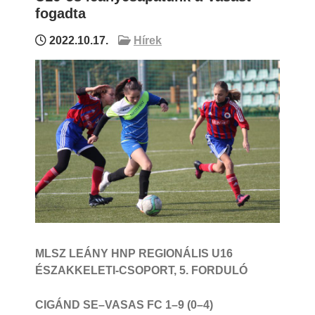
fogadta
2022.10.17.
Hírek
MLSZ LEÁNY HNP REGIONÁLIS U16
ÉSZAKKELETI-CSOPORT, 5. FORDULÓ
CIGÁND SE–VASAS FC 1–9 (0–4)