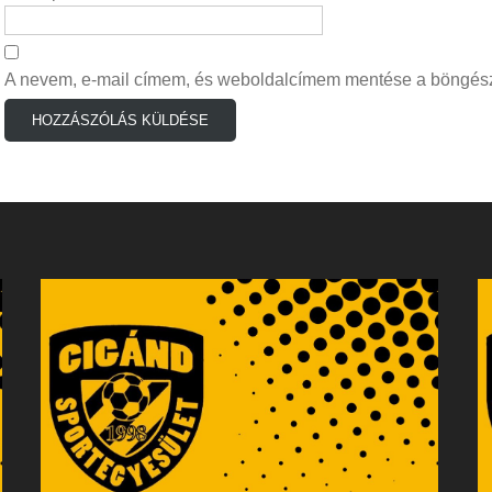
A nevem, e-mail címem, és weboldalcímem mentése a böngés