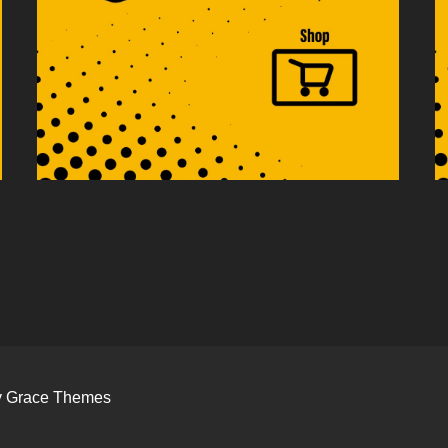
by Grace Themes