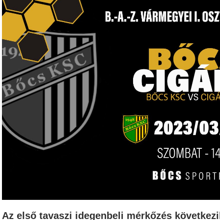
Az első tavaszi idegenbeli mérkőzés következi