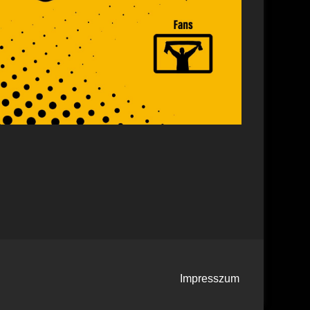
Impresszum