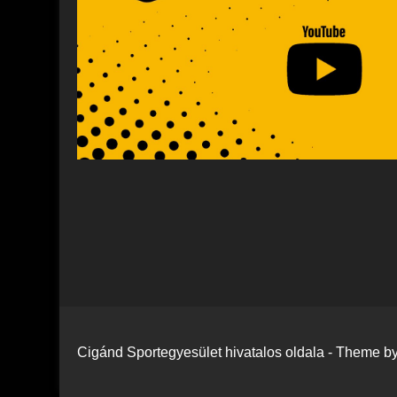
Cigánd Sportegyesület hivatalos oldala - Theme 