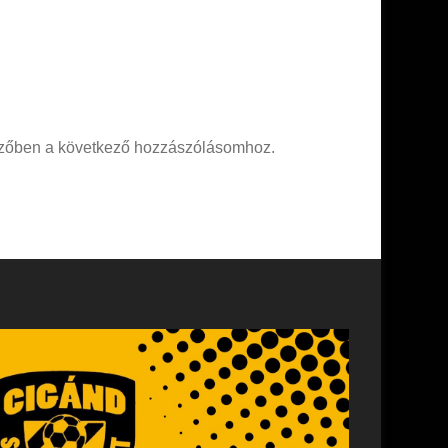
zőben a következő hozzászólásomhoz.