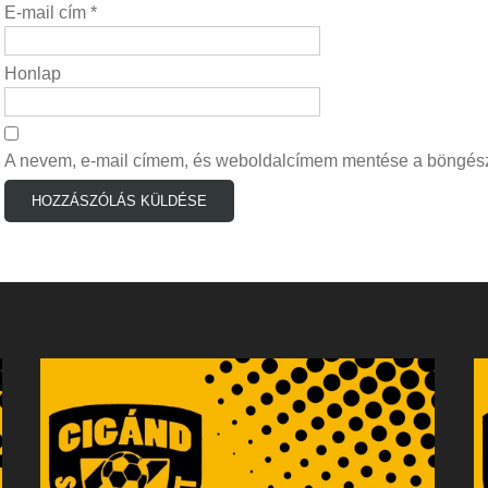
E-mail cím
*
Honlap
A nevem, e-mail címem, és weboldalcímem mentése a böngés