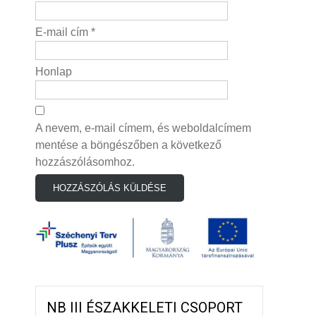
E-mail cím
*
Honlap
A nevem, e-mail címem, és weboldalcímem
mentése a böngészőben a következő
hozzászólásomhoz.
NB III ÉSZAKKELETI CSOPORT