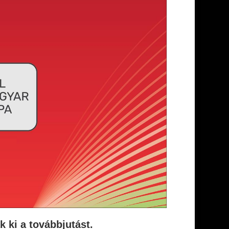
 ki a továbbjutást.