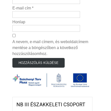
E-mail cím
*
Honlap
A nevem, e-mail címem, és weboldalcímem
mentése a böngészőben a következő
hozzászólásomhoz.
NB III ÉSZAKKELETI CSOPORT