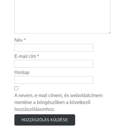
Név
*
E-mail cím
*
Honlap
A nevem, e-mail címem, és weboldalcímem
mentése a böngészőben a következő
hozzászólásomhoz.