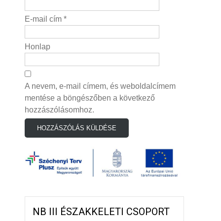
E-mail cím
*
Honlap
A nevem, e-mail címem, és weboldalcímem
mentése a böngészőben a következő
hozzászólásomhoz.
NB III ÉSZAKKELETI CSOPORT