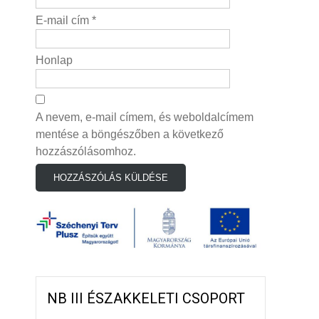
E-mail cím
*
Honlap
A nevem, e-mail címem, és weboldalcímem
mentése a böngészőben a következő
hozzászólásomhoz.
NB III ÉSZAKKELETI CSOPORT