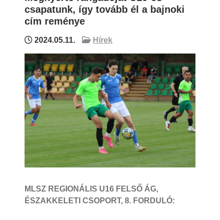
csapatunk, így tovább él a bajnoki
cím reménye
2024.05.11.
Hírek
MLSZ REGIONÁLIS U16 FELSŐ ÁG,
ÉSZAKKELETI CSOPORT, 8. FORDULÓ: