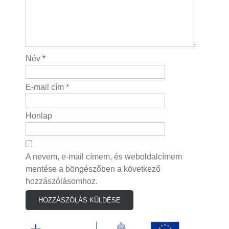
Név
*
E-mail cím
*
Honlap
A nevem, e-mail címem, és weboldalcímem
mentése a böngészőben a következő
hozzászólásomhoz.