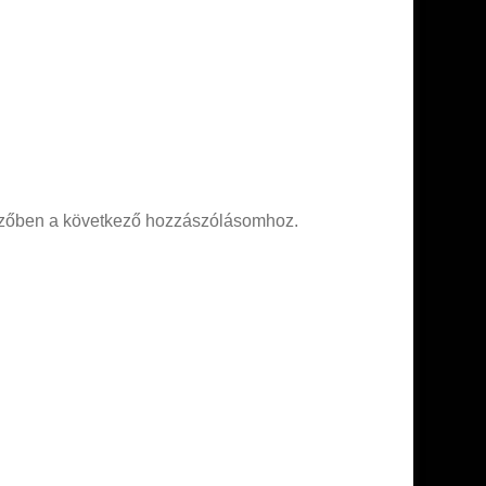
zőben a következő hozzászólásomhoz.