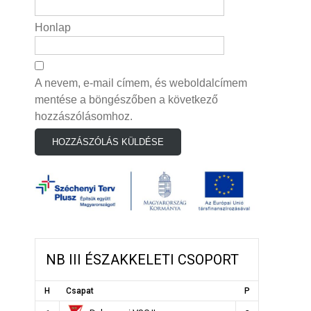
Honlap
A nevem, e-mail címem, és weboldalcímem
mentése a böngészőben a következő
hozzászólásomhoz.
NB III ÉSZAKKELETI CSOPORT
H
Csapat
P