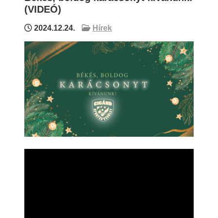
(VIDEÓ)
2024.12.24.
Hírek