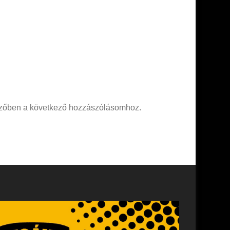
zőben a következő hozzászólásomhoz.