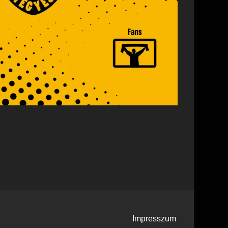
Impresszum