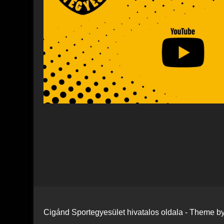
Cigánd Sportegyesület hivatalos oldala - Theme 