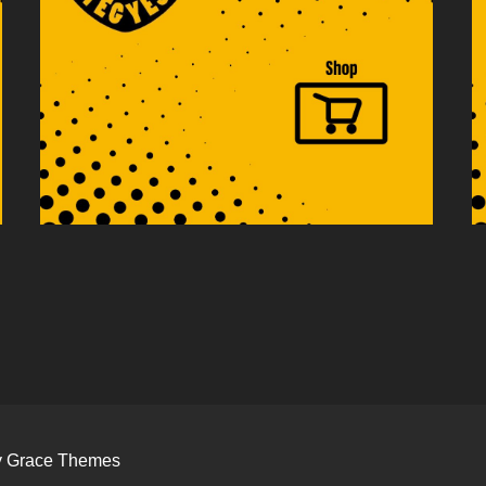
by Grace Themes