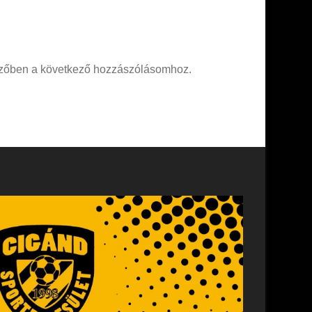
zőben a következő hozzászólásomhoz.