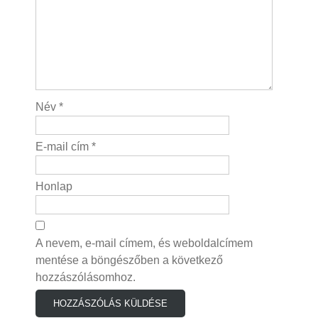
Név
*
E-mail cím
*
Honlap
A nevem, e-mail címem, és weboldalcímem
mentése a böngészőben a következő
hozzászólásomhoz.