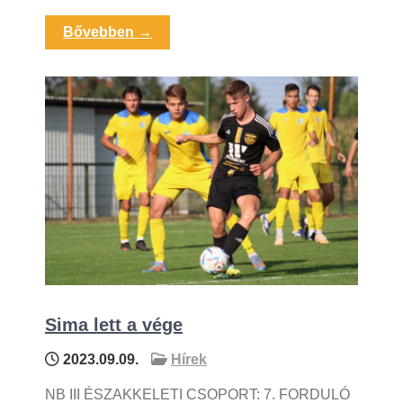
Bővebben →
Sima lett a vége
2023.09.09.
Hírek
NB III ÉSZAKKELETI CSOPORT: 7. FORDULÓ